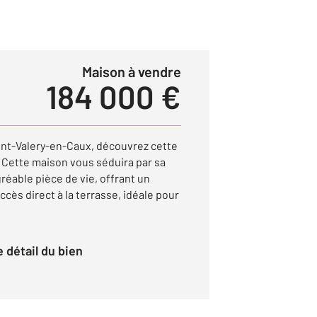
Maison à vendre
184 000 €
int-Valery-en-Caux, découvrez cette
 Cette maison vous séduira par sa
réable pièce de vie, offrant un
ccès direct à la terrasse, idéale pour
le détail du bien