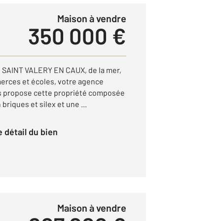
Maison à vendre
350 000 €
de SAINT VALERY EN CAUX, de la mer,
erces et écoles, votre agence
propose cette propriété composée
briques et silex et une ...
le détail du bien
Maison à vendre