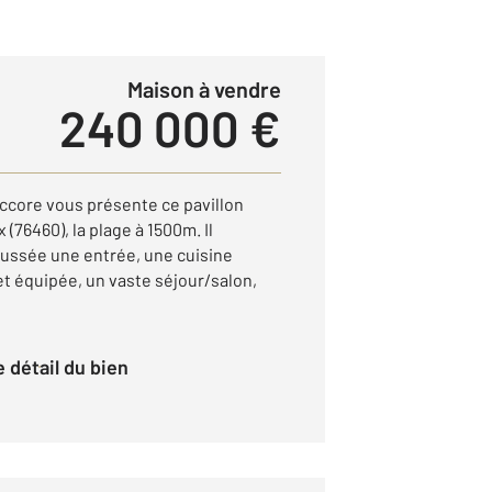
Maison à vendre
240 000 €
ccore vous présente ce pavillon
 (76460), la plage à 1500m. Il
ussée une entrée, une cuisine
 équipée, un vaste séjour/salon,
le détail du bien