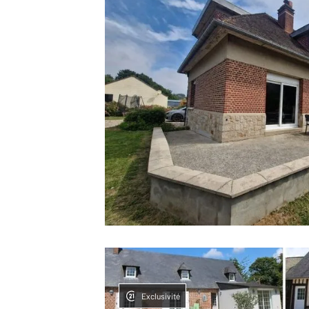
Exclusivité