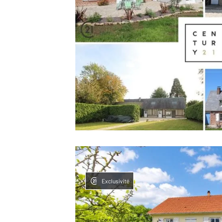
Exclusivité