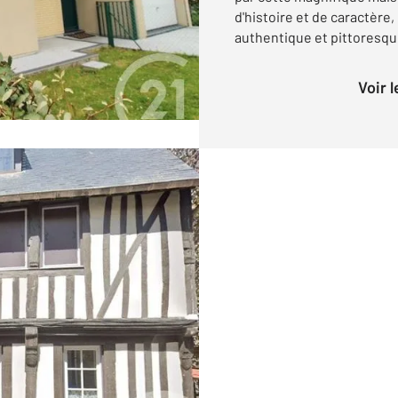
d'histoire et de caractère
authentique et pittoresque
Voir 