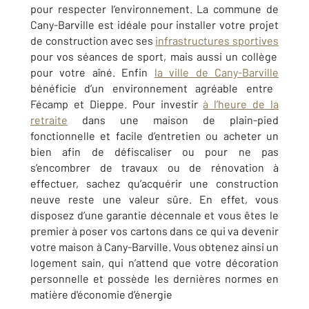
pour respecter l’environnement. La commune de
Cany-Barville
est idéale pour installer votre projet
de construction avec ses
infrastructures sportives
pour vos séances de sport, mais aussi un collège
pour votre aîné. Enfin
la ville de
Cany-Barville
bénéficie d’un environnement agréable entre
Fécamp et Dieppe.
Pour investir
à l’heure de la
retraite
dans une maison de plain-pied
fonctionnelle et facile d’entretien ou acheter un
bien afin de défiscaliser ou pour ne pas
s’encombrer de travaux ou de rénovation à
effectuer, sachez qu’acquérir une construction
neuve reste une valeur sûre. En effet, vous
disposez d’une garantie décennale et vous êtes le
premier à poser vos cartons dans ce qui va devenir
votre maison à
Cany-Barville
. Vous obtenez ainsi un
logement sain, qui n’attend que votre décoration
personnelle et possède les dernières normes en
matière d'économie d’énergie