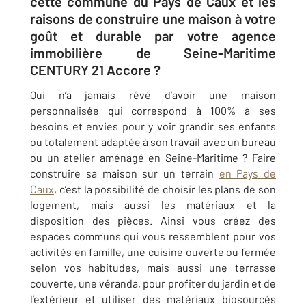
cette commune du Pays de Caux et les
raisons de construire une maison à votre
goût et durable par votre agence
immobilière de Seine-Maritime
CENTURY 21 Accore ?
Qui n’a jamais rêvé d’avoir une maison
personnalisée qui correspond à 100% à ses
besoins et envies pour y voir grandir ses enfants
ou totalement adaptée à son travail avec un bureau
ou un atelier aménagé en Seine-Maritime ? Faire
construire sa maison sur un terrain
en Pays de
Caux
, c’est la possibilité de choisir les plans de son
logement, mais aussi les matériaux et la
disposition des pièces. Ainsi vous créez des
espaces communs qui vous ressemblent pour vos
activités en famille, une cuisine ouverte ou fermée
selon vos habitudes, mais aussi une terrasse
couverte, une véranda, pour profiter du jardin et de
l’extérieur et utiliser des matériaux biosourcés