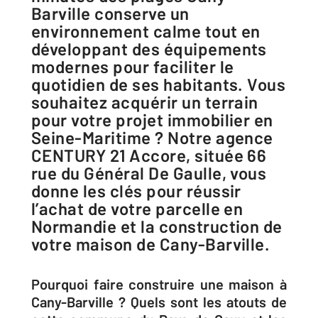
Barville conserve un
environnement calme tout en
développant des équipements
modernes pour faciliter le
quotidien de ses habitants. Vous
souhaitez acquérir un terrain
pour votre projet immobilier en
Seine-Maritime ? Notre agence
CENTURY 21 Accore, située 66
rue du Général De Gaulle, vous
donne les clés pour réussir
l’achat de votre parcelle en
Normandie et la construction de
votre maison de Cany-Barville.
Pourquoi faire construire une maison à
Cany-Barville ? Quels sont les atouts de