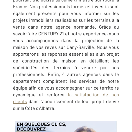
France. Nos professionnels formés et investis sont
également présents pour vous informer sur les
projets immobiliers réalisables sur les terrains à la
vente dans notre agence normande. Grâce au
savoir-faire CENTURY 21 et notre expérience, nous
vous accompagnons dans la projection de la
maison de vos rêves sur
Cany-Barville
. Nous vous
apporterons les réponses essentielles à un projet
de construction de maison en détaillant les
spécificités des terrains à vendre par nos
professionnels. Enfin, 4 autres agences dans le
département complètent les services de notre
équipe afin de vous accompagner sur ce territoire
dynamique et renforce
la satisfaction de nos
clients
dans l’aboutissement de leur projet de vie
sur la Côte d’Albâtre.