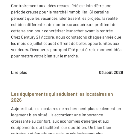
Contrairement aux idées reçues, l'été est loin d'être une
période creuse pour le marché immobilier. Si certains
pensent que les vacances ralentissent les projets, la réalité
est bien différente : de nombreux acquéreurs profitent de
cette saison pour concrétiser leur achat avant la rentrée.
Chez Century 21 Accore, nous constatons chaque année que
les mois de juillet et août offrent de belles opportunités aux
vendeurs. Découvrez pourquoi l'été peut être le moment idéal
pour mettre votre bien sur le marché.
Lire plus
03 août 2026
Les équipements qui séduisent les locataires en
2026
Aujourd'hui, les locataires ne recherchent plus seulement un
logement bien situé. Ils accordent une importance
croissante au confort, aux économies d'énergie et aux
équipements qui facilitent leur quotidien. Un bien bien
entretenu et fonctionnel se loue généralement plus