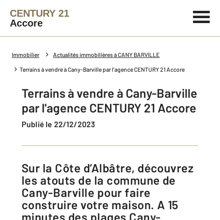
CENTURY 21
Accore
Immobilier
Actualités immobilières à CANY BARVILLE
Terrains à vendre à Cany-Barville par l'agence CENTURY 21 Accore
Terrains à vendre à Cany-Barville
par l'agence CENTURY 21 Accore
Publié le 22/12/2023
Sur la Côte d’Albâtre, découvrez
les atouts de la commune de
Cany-Barville pour faire
construire votre maison. A 15
minutes des plages Cany-