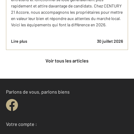
rapidement et attire davantage de candidats. Chez CENTURY
21 Accore, nous accompagnons les propriétaires pour mettre
en valeur leur bien et répondre aux attentes du marché local.
Voici les équipements qui font la différence en 2026.
Lire plus
30 juillet 2026
Voir tous les articles
Parlons de vous, parlons biens
Votre compte :