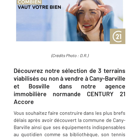
(Crédits Photo : D.R.)
Découvrez notre sélection de 3 terrains
viabilisés ou non à vendre à Cany-Barville
et Bosville dans notre agence
immobilière normande CENTURY 21
Accore
Vous souhaitez faire construire dans les plus brefs
délais après avoir découvert la commune de
Cany-
Barville
ainsi que ses équipements indispensables
au quotidien comme sa bibliothèque, son tennis