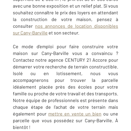
avec une bonne exposition et un relief plat. Si vous
souhaitez connaître le prix des loyers en attendant
la construction de votre maison, pensez à
consulter
nos annonces de location disponibles
sur Cany-Barville
et son secteur.
Ce mode d’emploi pour faire construire votre
maison sur
Cany-Barville
vous a convaincu ?
Contactez notre agence
CENTURY 21 Accore
pour
démarrer votre recherche de terrain constructible.
Isolé ou en lotissement, nous vous
accompagnerons pour trouver la parcelle
idéalement placée près des écoles pour votre
famille ou proche de votre travail et des transports.
Notre équipe de professionnels est présente dans
chaque étape de l’achat de votre terrain mais
également pour
mettre en vente un bien
ou une
parcelle que vous possédez sur
Cany-Barville
. À
bientôt !