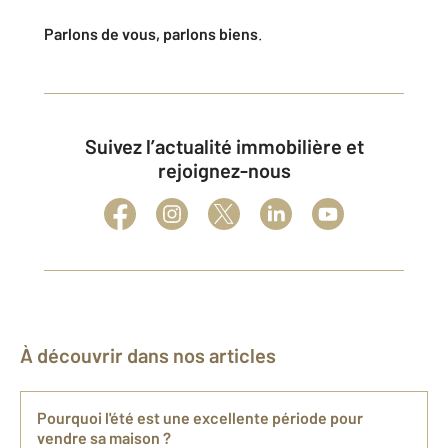
Parlons de vous, parlons biens
.
Suivez l’actualité immobilière et
rejoignez-nous
À découvrir dans nos articles
Pourquoi l'été est une excellente période pour
vendre sa maison ?